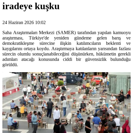
iradeye kuşku
24 Haziran 2026 10:02
Saha Araştırmaları Merkezi (SAMER) tarafından yapılan kamuoyu
araştırması, Türkiye'de yeniden gündeme gelen barış ve
demokratikleşme sürecine ilişkin katılımcıların beklenti ve
kaygılarını ortaya koydu. Araştırmaya katılanların yarısından fazlası
sürecin olumlu sonuçlanabileceğini düşünürken, hükümetin gerekli
adımları atacağı konusunda ciddi bir güvensizlik bulunduğu
görüldü.