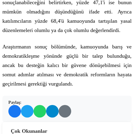
sonuçlanabileceğini belirtirken, yüzde 47,1'i ise bunun
mümkün olmadığını düşündüğünü ifade etti. Ayrıca
katılımcıların yüzde 68,4'ü kamuoyunda tartışılan yasal
düzenlemeleri olumlu ya da çok olumlu değerlendirdi.
Araştırmanın sonuç bölümünde, kamuoyunda barış ve
demokratikleşme yönünde güçlü bir talep bulunduğu,
ancak bu desteğin kalıcı bir güvene dönüşebilmesi için
somut adımlar atılması ve demokratik reformların hayata
geçirilmesi gerektiği vurgulandı.
Paylaş:
Çok Okunanlar