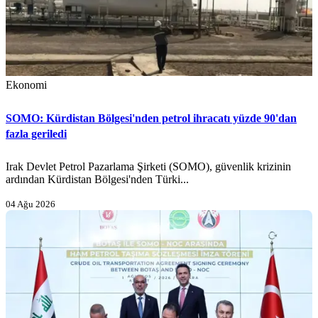
Ekonomi
SOMO: Kürdistan Bölgesi'nden petrol ihracatı yüzde 90'dan
fazla geriledi
Irak Devlet Petrol Pazarlama Şirketi (SOMO), güvenlik krizinin
ardından Kürdistan Bölgesi'nden Türki...
04 Ağu 2026