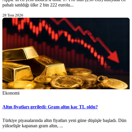
pahalı satıldığı ülke 2 bin 222 eurolu...
28 Tem 2026
Ekonomi
Altın fiyatları geriledi: Gram altın kaç TL oldu?
Türkiye piyasalarında altın fiyatları yeni güne düşüşle başladı. Dün
yükselişle kapanan gram altın, ...