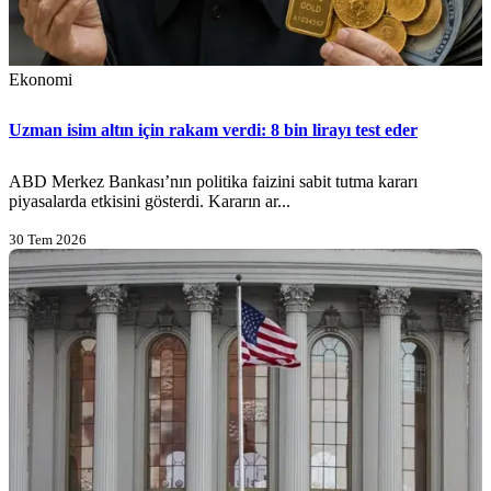
Ekonomi
Uzman isim altın için rakam verdi: 8 bin lirayı test eder
ABD Merkez Bankası’nın politika faizini sabit tutma kararı
piyasalarda etkisini gösterdi. Kararın ar...
30 Tem 2026