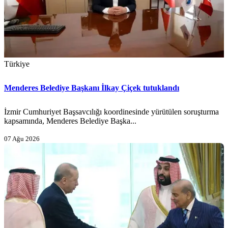
Türkiye
Menderes Belediye Başkanı İlkay Çiçek tutuklandı
İzmir Cumhuriyet Başsavcılığı koordinesinde yürütülen soruşturma
kapsamında, Menderes Belediye Başka...
07 Ağu 2026