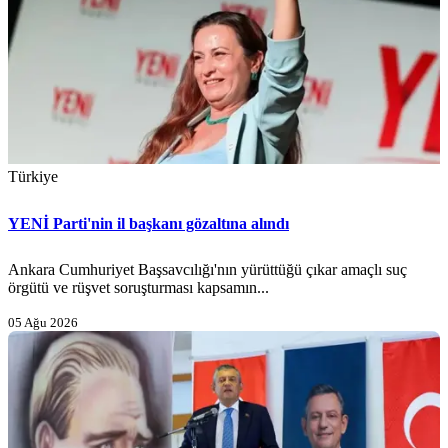
Türkiye
YENİ Parti'nin il başkanı gözaltına alındı
Ankara Cumhuriyet Başsavcılığı'nın yürüttüğü çıkar amaçlı suç
örgütü ve rüşvet soruşturması kapsamın...
05 Ağu 2026