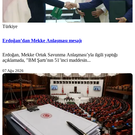
Türkiye
Erdoğan’dan Mekke Anlaşması mesajı
Erdoğan, Mekke Ortak Savunma Anlaşması’yla ilgili yaptığı
açıklamada, "BM Şartı’nın 51’inci maddesin...
07 Ağu 2026