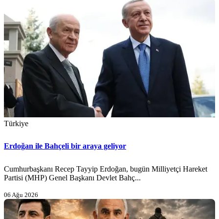
Türkiye
Erdoğan ile Bahçeli bir araya geliyor
Cumhurbaşkanı Recep Tayyip Erdoğan, bugün Milliyetçi Hareket
Partisi (MHP) Genel Başkanı Devlet Bahç...
06 Ağu 2026