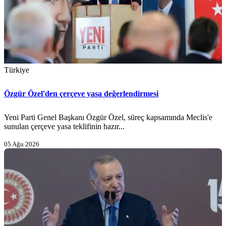
Türkiye
Özgür Özel'den çerçeve yasa değerlendirmesi
Yeni Parti Genel Başkanı Özgür Özel, süreç kapsamında Meclis'e
sunulan çerçeve yasa teklifinin hazır...
05 Ağu 2026