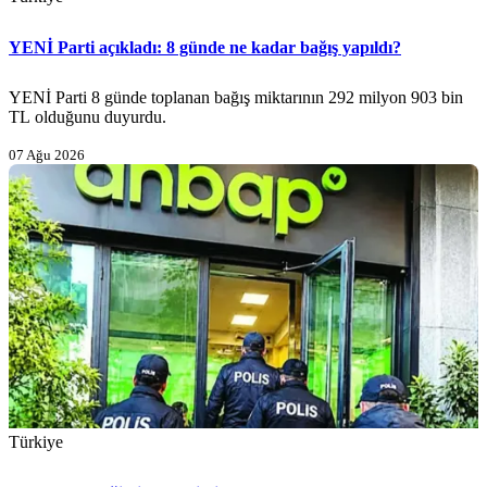
YENİ Parti açıkladı: 8 günde ne kadar bağış yapıldı?
YENİ Parti 8 günde toplanan bağış miktarının 292 milyon 903 bin
TL olduğunu duyurdu.
07 Ağu 2026
Türkiye