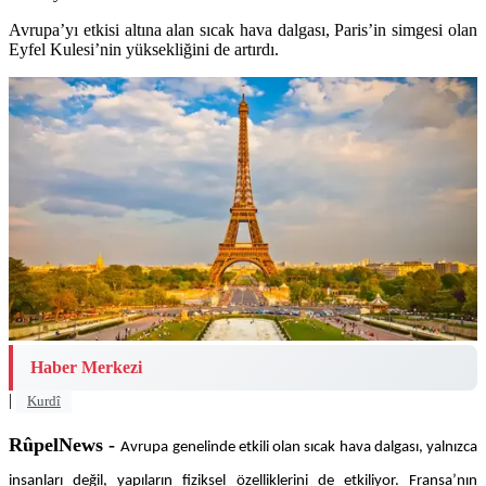
Avrupa’yı etkisi altına alan sıcak hava dalgası, Paris’in simgesi olan
Eyfel Kulesi’nin yüksekliğini de artırdı.
Haber Merkezi
|
Kurdî
RûpelNews -
Avrupa genelinde etkili olan sıcak hava dalgası, yalnızca
insanları değil, yapıların fiziksel özelliklerini de etkiliyor. Fransa’nın