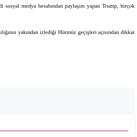
ndi sosyal medya hesabından paylaşım yapan Trump, birçok
ılığının yakından izlediği Hürmüz geçişleri açısından dikkat