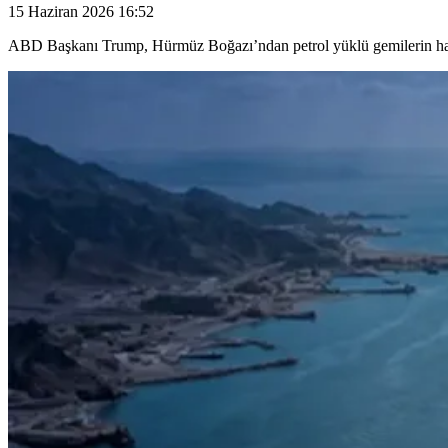
15 Haziran 2026 16:52
ABD Başkanı Trump, Hürmüz Boğazı’ndan petrol yüklü gemilerin harek