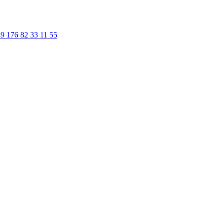
9 176 82 33 11 55