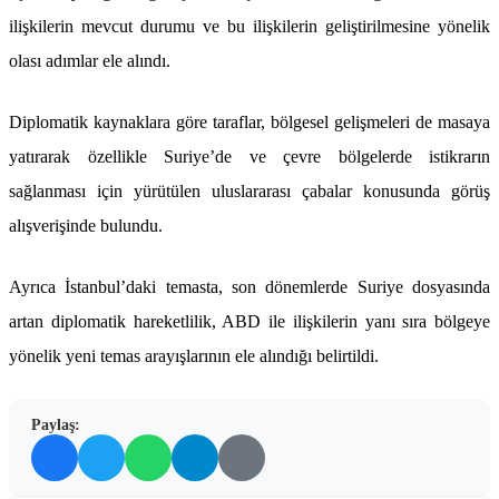
ilişkilerin mevcut durumu ve bu ilişkilerin geliştirilmesine yönelik
olası adımlar ele alındı.
Diplomatik kaynaklara göre taraflar, bölgesel gelişmeleri de masaya
yatırarak özellikle Suriye’de ve çevre bölgelerde istikrarın
sağlanması için yürütülen uluslararası çabalar konusunda görüş
alışverişinde bulundu.
Ayrıca İstanbul’daki temasta, son dönemlerde Suriye dosyasında
artan diplomatik hareketlilik, ABD ile ilişkilerin yanı sıra bölgeye
yönelik yeni temas arayışlarının ele alındığı belirtildi.
Paylaş: