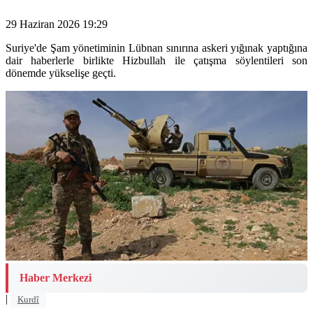
29 Haziran 2026 19:29
Suriye'de Şam yönetiminin Lübnan sınırına askeri yığınak yaptığına
dair haberlerle birlikte Hizbullah ile çatışma söylentileri son
dönemde yükselişe geçti.
Haber Merkezi
|
Kurdî