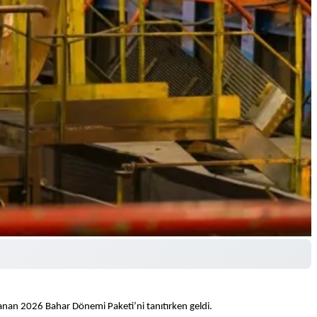
lanan 2026 Bahar Dönemi Paketi’ni tanıtırken geldi.