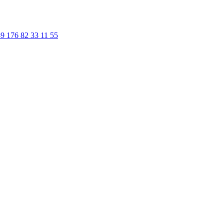
9 176 82 33 11 55