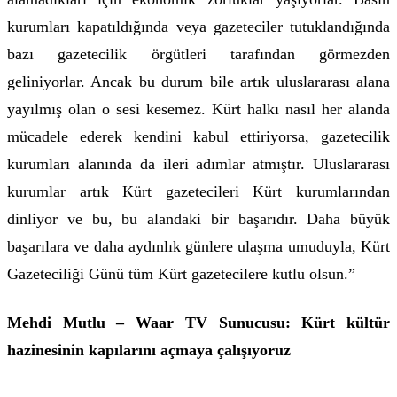
kurumları kapatıldığında veya gazeteciler tutuklandığında
bazı gazetecilik örgütleri tarafından görmezden
geliniyorlar. Ancak bu durum bile artık uluslararası alana
yayılmış olan o sesi kesemez. Kürt halkı nasıl her alanda
mücadele ederek kendini kabul ettiriyorsa, gazetecilik
kurumları alanında da ileri adımlar atmıştır. Uluslararası
kurumlar artık Kürt gazetecileri Kürt kurumlarından
dinliyor ve bu, bu alandaki bir başarıdır. Daha büyük
başarılara ve daha aydınlık günlere ulaşma umuduyla, Kürt
Gazeteciliği Günü tüm Kürt gazetecilere kutlu olsun.”
Mehdi Mutlu – Waar TV Sunucusu: Kürt kültür
hazinesinin kapılarını açmaya çalışıyoruz