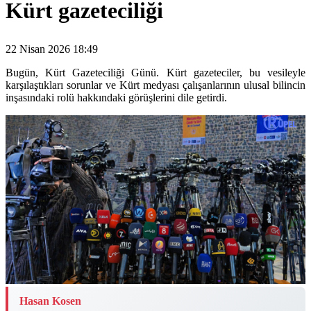
Kürt gazeteciliği
22 Nisan 2026 18:49
Bugün, Kürt Gazeteciliği Günü. Kürt gazeteciler, bu vesileyle
karşılaştıkları sorunlar ve Kürt medyası çalışanlarının ulusal bilincin
inşasındaki rolü hakkındaki görüşlerini dile getirdi.
Hasan Kosen