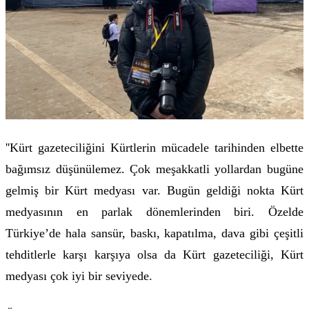
''Kürt gazeteciliğini Kürtlerin mücadele tarihinden elbette
bağımsız düşünülemez. Çok meşakkatli yollardan bugüne
gelmiş bir Kürt medyası var. Bugün geldiği nokta Kürt
medyasının en parlak dönemlerinden biri. Özelde
Türkiye’de hala sansür, baskı, kapatılma, dava gibi çeşitli
tehditlerle karşı karşıya olsa da Kürt gazeteciliği, Kürt
medyası çok iyi bir seviyede.