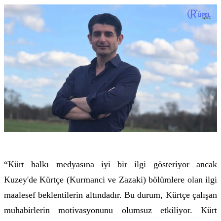
“Kürt halkı medyasına iyi bir ilgi gösteriyor ancak
Kuzey'de Kürtçe (Kurmanci ve Zazaki) bölümlere olan ilgi
maalesef beklentilerin altındadır. Bu durum, Kürtçe çalışan
muhabirlerin motivasyonunu olumsuz etkiliyor. Kürt