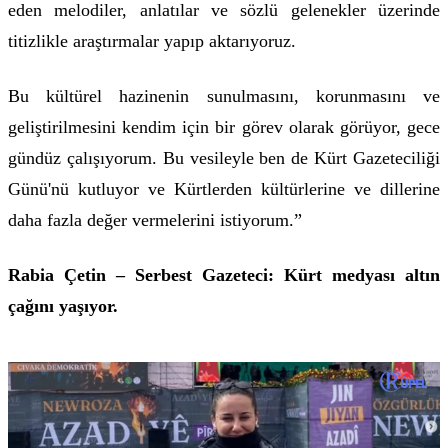
eden melodiler, anlatılar ve sözlü gelenekler üzerinde
titizlikle araştırmalar yapıp aktarıyoruz.
Bu kültürel hazinenin sunulmasını, korunmasını ve
geliştirilmesini kendim için bir görev olarak görüyor, gece
gündüz çalışıyorum. Bu vesileyle ben de Kürt Gazeteciliği
Günü'nü kutluyor ve Kürtlerden kültürlerine ve dillerine
daha fazla değer vermelerini istiyorum.”
Rabia Çetin – Serbest Gazeteci: Kürt medyası altın
çağını yaşıyor.