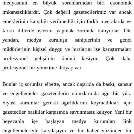
medyasının en büyük sorunlarından biri ekonomik
imkansızlıklardır. Çok değerli gazetecilerimiz var ancak
emeklerinin karşılığı verilmediği için farklı mecralarda ve
farklı dillerde işlerini yapmak zorunda kalıyorlar. Öte
yandan, medya kuruluşu sahiplerinin ve genel
müdürlerinin kişisel duygu ve hırslarını işe karıştırmaları
profesyonel gelişimin önünü kesiyor. Çok daha
profesyonel bir yönetime ihtiyaç var.
Bunlar iç sorunlar elbette, ancak dışarıda da baskı, sansür
ve engellemeler gazetecilerin omuzlarında ağır bir yük.
Siyasi kurumlar gerekli ağırlıklarını koymadıkları için
gazeteciler baskılar karşısında savunmasız kalıyor. Yeni bir
heyecanla işe başlayan medya kurumları link
engellemeleriyle karşılaşıyor ve bir haber yüzünden bir