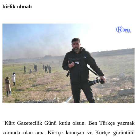
birlik olmalı
"Kürt Gazetecilik Günü kutlu olsun. Ben Türkçe yazmak
zorunda olan ama Kürtçe konuşan ve Kürtçe görüntülü