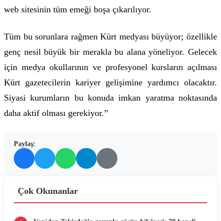
web sitesinin tüm emeği boşa çıkarılıyor.
Tüm bu sorunlara rağmen Kürt medyası büyüyor; özellikle
genç nesil büyük bir merakla bu alana yöneliyor. Gelecek
için medya okullarının ve profesyonel kursların açılması
Kürt gazetecilerin kariyer gelişimine yardımcı olacaktır.
Siyasi kurumların bu konuda imkan yaratma noktasında
daha aktif olması gerekiyor.”
Paylaş:
Çok Okunanlar