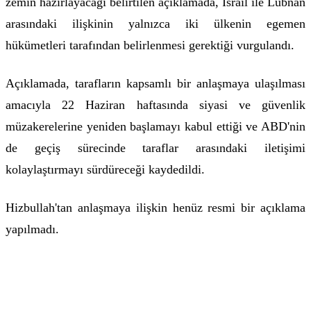
zemin hazırlayacağı belirtilen açıklamada, İsrail ile Lübnan
arasındaki ilişkinin yalnızca iki ülkenin egemen
hükümetleri tarafından belirlenmesi gerektiği vurgulandı.
Açıklamada, tarafların kapsamlı bir anlaşmaya ulaşılması
amacıyla 22 Haziran haftasında siyasi ve güvenlik
müzakerelerine yeniden başlamayı kabul ettiği ve ABD'nin
de geçiş sürecinde taraflar arasındaki iletişimi
kolaylaştırmayı sürdüreceği kaydedildi.
Hizbullah'tan anlaşmaya ilişkin henüz resmi bir açıklama
yapılmadı.