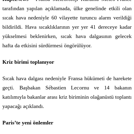
tarafından yapılan açıklamada, ülke genelinde etkili olan
sıcak hava nedeniyle 60 vilayette turuncu alarm verildiği
bildirildi. Hava sıcaklıklarının yer yer 41 dereceye kadar
yükselmesi beklenirken, sıcak hava dalgasının gelecek
hafta da etkisini sürdürmesi öngörülüyor.
Kriz birimi toplanıyor
Sıcak hava dalgası nedeniyle Fransa hükümeti de harekete
geçti. Başbakan Sébastien Lecornu ve 14 bakanın
katılımıyla bakanlar arası kriz biriminin olağanüstü toplantı
yapacağı açıklandı.
Paris’te yeni önlemler