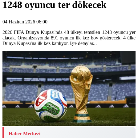
1248 oyuncu ter dökecek
04 Haziran 2026 06:00
2026 FIFA Dünya Kupası'nda 48 ülkeyi temsilen 1248 oyuncu yer
alacak. Organizasyonda 891 oyuncu ilk kez boy gösterecek. 4 ülke
Dünya Kupası'na ilk kez katılıyor. İşte detaylar...
Haber Merkezi