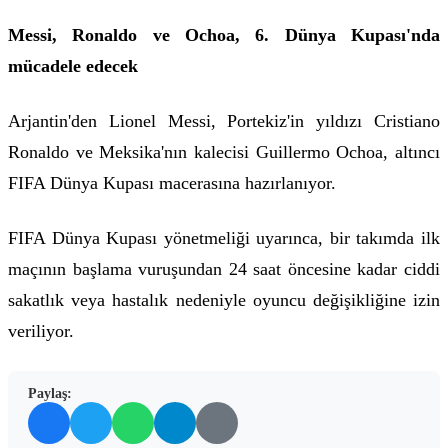
Messi, Ronaldo ve Ochoa, 6. Dünya Kupası'nda
mücadele edecek
Arjantin'den Lionel Messi, Portekiz'in yıldızı Cristiano
Ronaldo ve Meksika'nın kalecisi Guillermo Ochoa, altıncı
FIFA Dünya Kupası macerasına hazırlanıyor.
FIFA Dünya Kupası yönetmeliği uyarınca, bir takımda ilk
maçının başlama vuruşundan 24 saat öncesine kadar ciddi
sakatlık veya hastalık nedeniyle oyuncu değişikliğine izin
veriliyor.
Paylaş: