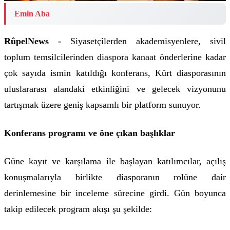
Emin Aba
RûpelNews -
Siyasetçilerden akademisyenlere, sivil
toplum temsilcilerinden diaspora kanaat önderlerine kadar
çok sayıda ismin katıldığı konferans, Kürt diasporasının
uluslararası alandaki etkinliğini ve gelecek vizyonunu
tartışmak üzere geniş kapsamlı bir platform sunuyor.
Konferans programı ve öne çıkan başlıklar
Güne kayıt ve karşılama ile başlayan katılımcılar, açılış
konuşmalarıyla birlikte diasporanın rolüne dair
derinlemesine bir inceleme sürecine girdi. Gün boyunca
takip edilecek program akışı şu şekilde: