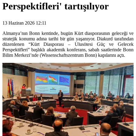
Perspektifleri' tartışılıyor
13 Haziran 2026 12:11
Almanya’nın Bonn kentinde, bugün Kürt diasporasının geleceği ve
stratejik konumu adına tarihi bir gün yaşanıyor. Diakurd tarafından
düzenlenen “Kürt Diasporası – Ulusötesi Güç ve Gelecek
Perspektifleri” başlıklı akademik konferans, sabah saatlerinde Bonn
Bilim Merkezi’nde (Wissenschaftszentrum Bonn) kapılarını açtı.