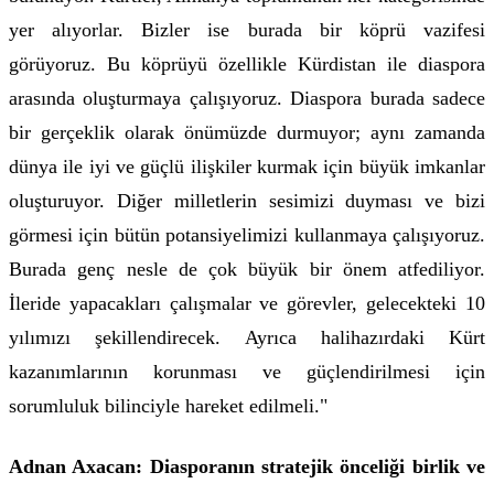
yer alıyorlar. Bizler ise burada bir köprü vazifesi
görüyoruz. Bu köprüyü özellikle Kürdistan ile diaspora
arasında oluşturmaya çalışıyoruz. Diaspora burada sadece
bir gerçeklik olarak önümüzde durmuyor; aynı zamanda
dünya ile iyi ve güçlü ilişkiler kurmak için büyük imkanlar
oluşturuyor. Diğer milletlerin sesimizi duyması ve bizi
görmesi için bütün potansiyelimizi kullanmaya çalışıyoruz.
Burada genç nesle de çok büyük bir önem atfediliyor.
İleride yapacakları çalışmalar ve görevler, gelecekteki 10
yılımızı şekillendirecek. Ayrıca halihazırdaki Kürt
kazanımlarının korunması ve güçlendirilmesi için
sorumluluk bilinciyle hareket edilmeli."
Adnan Axacan: Diasporanın stratejik önceliği birlik ve