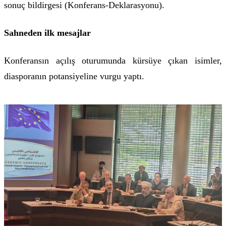
sonuç bildirgesi (Konferans-Deklarasyonu).
Sahneden ilk mesajlar
Konferansın açılış oturumunda kürsüye çıkan isimler,
diasporanın potansiyeline vurgu yaptı.