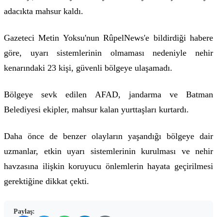
adacıkta mahsur kaldı.
Gazeteci Metin Yoksu'nun RûpelNews'e bildirdiği habere
göre, uyarı sistemlerinin olmaması nedeniyle nehir
kenarındaki 23 kişi, güvenli bölgeye ulaşamadı.
Bölgeye sevk edilen AFAD, jandarma ve Batman
Belediyesi ekipler, mahsur kalan yurttaşları kurtardı.
Daha önce de benzer olayların yaşandığı bölgeye dair
uzmanlar, etkin uyarı sistemlerinin kurulması ve nehir
havzasına ilişkin koruyucu önlemlerin hayata geçirilmesi
gerektiğine dikkat çekti.
Paylaş: