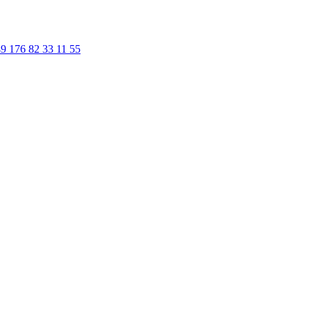
9 176 82 33 11 55