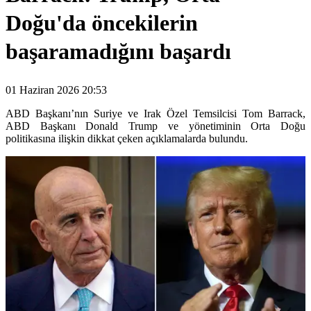
Doğu'da öncekilerin
başaramadığını başardı
01 Haziran 2026 20:53
ABD Başkanı’nın Suriye ve Irak Özel Temsilcisi Tom Barrack,
ABD Başkanı Donald Trump ve yönetiminin Orta Doğu
politikasına ilişkin dikkat çeken açıklamalarda bulundu.