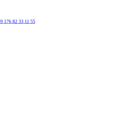
9 176 82 33 11 55