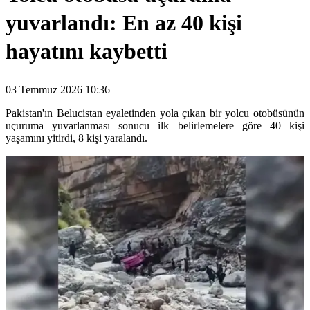
yuvarlandı: En az 40 kişi
hayatını kaybetti
03 Temmuz 2026 10:36
Pakistan'ın Belucistan eyaletinden yola çıkan bir yolcu otobüsünün
uçuruma yuvarlanması sonucu ilk belirlemelere göre 40 kişi
yaşamını yitirdi, 8 kişi yaralandı.