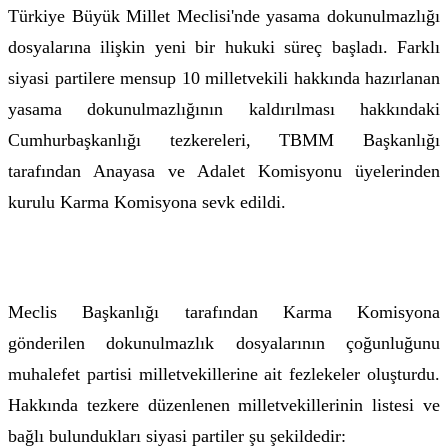
Türkiye Büyük Millet Meclisi'nde yasama dokunulmazlığı
dosyalarına ilişkin yeni bir hukuki süreç başladı. Farklı
siyasi partilere mensup 10 milletvekili hakkında hazırlanan
yasama dokunulmazlığının kaldırılması hakkındaki
Cumhurbaşkanlığı tezkereleri, TBMM Başkanlığı
tarafından Anayasa ve Adalet Komisyonu üyelerinden
kurulu Karma Komisyona sevk edildi.
Meclis Başkanlığı tarafından Karma Komisyona
gönderilen dokunulmazlık dosyalarının çoğunluğunu
muhalefet partisi milletvekillerine ait fezlekeler oluşturdu.
Hakkında tezkere düzenlenen milletvekillerinin listesi ve
bağlı bulundukları siyasi partiler şu şekildedir: