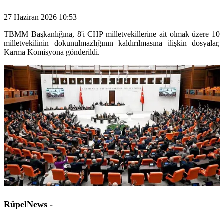
27 Haziran 2026 10:53
TBMM Başkanlığına, 8'i CHP milletvekillerine ait olmak üzere 10
milletvekilinin dokunulmazlığının kaldırılmasına ilişkin dosyalar,
Karma Komisyona gönderildi.
RûpelNews -