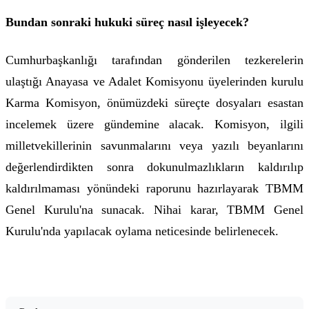
Bundan sonraki hukuki süreç nasıl işleyecek?
Cumhurbaşkanlığı tarafından gönderilen tezkerelerin
ulaştığı Anayasa ve Adalet Komisyonu üyelerinden kurulu
Karma Komisyon, önümüzdeki süreçte dosyaları esastan
incelemek üzere gündemine alacak. Komisyon, ilgili
milletvekillerinin savunmalarını veya yazılı beyanlarını
değerlendirdikten sonra dokunulmazlıkların kaldırılıp
kaldırılmaması yönündeki raporunu hazırlayarak TBMM
Genel Kurulu'na sunacak. Nihai karar, TBMM Genel
Kurulu'nda yapılacak oylama neticesinde belirlenecek.