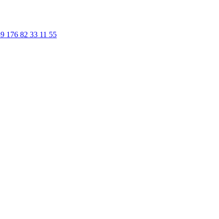
9 176 82 33 11 55