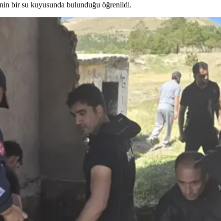
nin bir su kuyusunda bulunduğu öğrenildi.