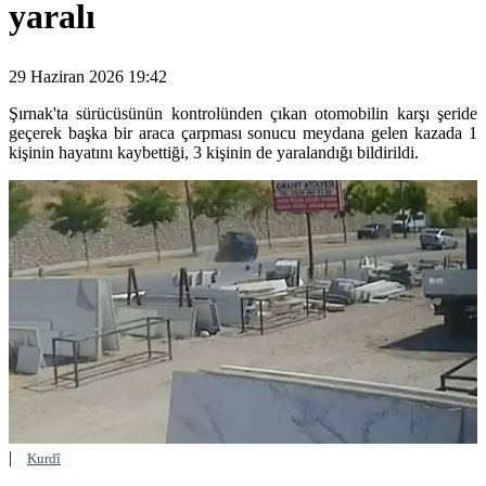
yaralı
29 Haziran 2026 19:42
Şırnak'ta sürücüsünün kontrolünden çıkan otomobilin karşı şeride
geçerek başka bir araca çarpması sonucu meydana gelen kazada 1
kişinin hayatını kaybettiği, 3 kişinin de yaralandığı bildirildi.
|
Kurdî