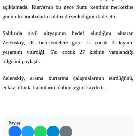
açıklamada, Rusya'nın bu gece Sumi kentinin merkezine
güdümlü bombalarla saldırı düzenlediğini ifade etti.
Saldırıda sivil altyapının hedef alındığını aktaran
Zelenskiy, ilk belirlemelere göre 1'i çocuk 4 kişinin
yaşamını yitirdiği, 6'sı çocuk 27 kişinin yaralandığı
bilgisini paylaştı.
Zelenskiy, arama kurtarma çalışmalarının sürdüğünü,
enkaz altında kalanların olabileceğini kaydetti.
Paylaş: