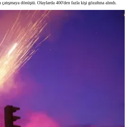
çatışmaya dönüştü. Olaylarda 400'den fazla kişi gözaltına alındı.