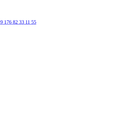
9 176 82 33 11 55