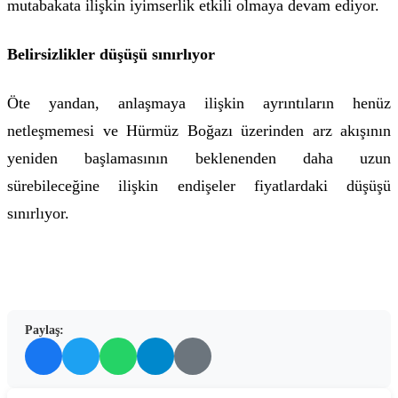
mutabakata ilişkin iyimserlik etkili olmaya devam ediyor.
Belirsizlikler düşüşü sınırlıyor
Öte yandan, anlaşmaya ilişkin ayrıntıların henüz
netleşmemesi ve Hürmüz Boğazı üzerinden arz akışının
yeniden başlamasının beklenenden daha uzun
sürebileceğine ilişkin endişeler fiyatlardaki düşüşü
sınırlıyor.
Paylaş: