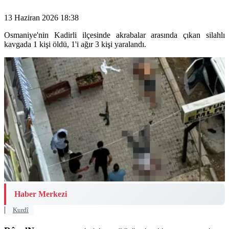
13 Haziran 2026 18:38
Osmaniye'nin Kadirli ilçesinde akrabalar arasında çıkan silahlı
kavgada 1 kişi öldü, 1'i ağır 3 kişi yaralandı.
Haber Merkezi
|
Kurdî