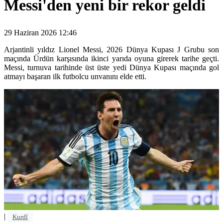
Messi'den yeni bir rekor geldi
29 Haziran 2026 12:46
Arjantinli yıldız Lionel Messi, 2026 Dünya Kupası J Grubu son
maçında Ürdün karşısında ikinci yarıda oyuna girerek tarihe geçti.
Messi, turnuva tarihinde üst üste yedi Dünya Kupası maçında gol
atmayı başaran ilk futbolcu unvanını elde etti.
|
Kurdî