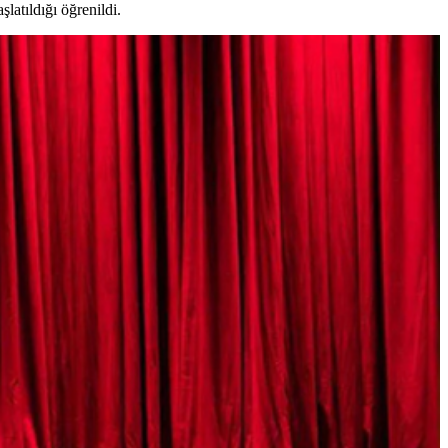
atıldığı öğrenildi.