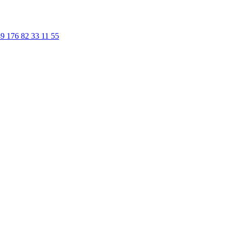
9 176 82 33 11 55