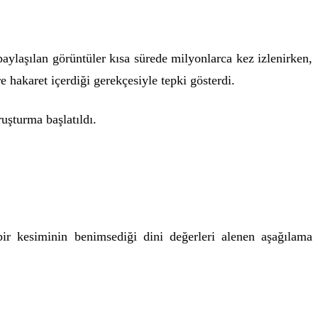
aylaşılan görüntüler kısa sürede milyonlarca kez izlenirken,
e hakaret içerdiği gerekçesiyle tepki gösterdi.
uşturma başlatıldı.
ir kesiminin benimsediği dini değerleri alenen aşağılama