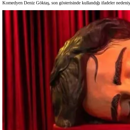
Komedyen Deniz Göktaş, son gösterisinde kullandığı ifadeler nedeniy