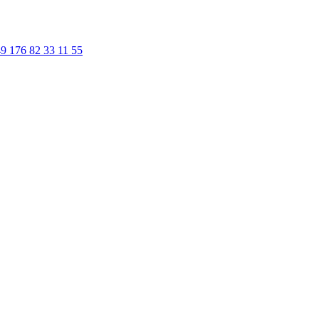
9 176 82 33 11 55