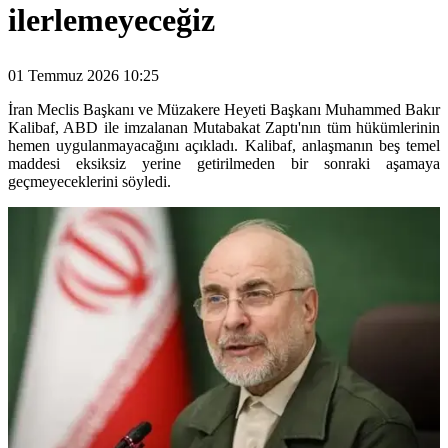
ilerlemeyeceğiz
01 Temmuz 2026 10:25
İran Meclis Başkanı ve Müzakere Heyeti Başkanı Muhammed Bakır
Kalibaf, ABD ile imzalanan Mutabakat Zaptı'nın tüm hükümlerinin
hemen uygulanmayacağını açıkladı. Kalibaf, anlaşmanın beş temel
maddesi eksiksiz yerine getirilmeden bir sonraki aşamaya
geçmeyeceklerini söyledi.