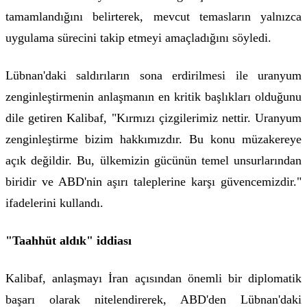
tamamlandığını belirterek, mevcut temasların yalnızca
uygulama sürecini takip etmeyi amaçladığını söyledi.
Lübnan'daki saldırıların sona erdirilmesi ile uranyum
zenginleştirmenin anlaşmanın en kritik başlıkları olduğunu
dile getiren Kalibaf, "Kırmızı çizgilerimiz nettir. Uranyum
zenginleştirme bizim hakkımızdır. Bu konu müzakereye
açık değildir. Bu, ülkemizin gücünün temel unsurlarından
biridir ve ABD'nin aşırı taleplerine karşı güvencemizdir."
ifadelerini kullandı.
"Taahhüt aldık" iddiası
Kalibaf, anlaşmayı İran açısından önemli bir diplomatik
başarı olarak nitelendirerek, ABD'den Lübnan'daki