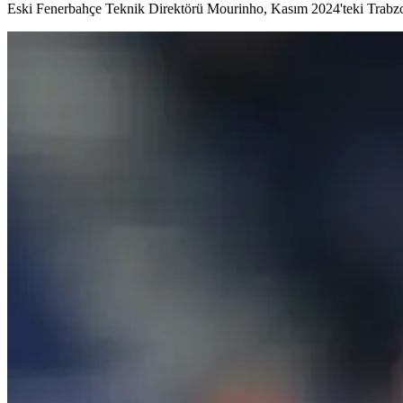
Eski Fenerbahçe Teknik Direktörü Mourinho, Kasım 2024'teki Trabzon