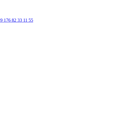
9 176 82 33 11 55