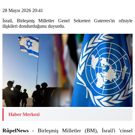
28 Mayıs 2026 20:41
İsrail, Birleşmiş Milletler Genel Sekreteri Guterres'in ofisiyle
ilişkileri dondurduğunu duyurdu.
Haber Merkezi
RûpelNews -
Birleşmiş Milletler (BM), İsrail'i 'cinsel