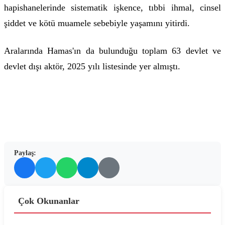
hapishanelerinde sistematik işkence, tıbbi ihmal, cinsel
şiddet ve kötü muamele sebebiyle yaşamını yitirdi.
Aralarında Hamas'ın da bulunduğu toplam 63 devlet ve
devlet dışı aktör, 2025 yılı listesinde yer almıştı.
Paylaş:
Çok Okunanlar