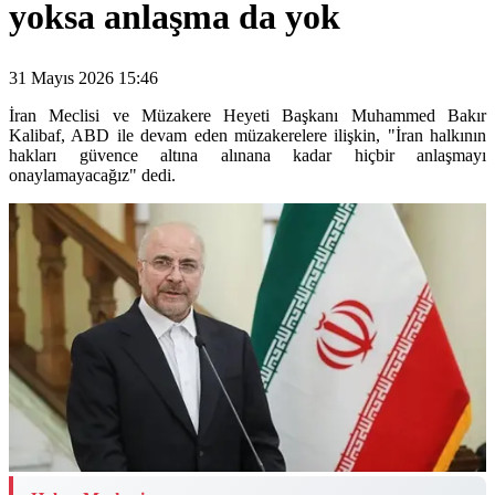
yoksa anlaşma da yok
31 Mayıs 2026 15:46
İran Meclisi ve Müzakere Heyeti Başkanı Muhammed Bakır
Kalibaf, ABD ile devam eden müzakerelere ilişkin, "İran halkının
hakları güvence altına alınana kadar hiçbir anlaşmayı
onaylamayacağız" dedi.