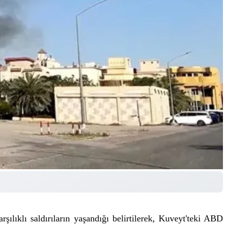
lıklı saldırıların yaşandığı belirtilerek, Kuveyt'teki ABD