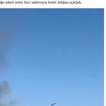
skeri üsleri füze saldırısıyla hedef aldığını açıkladı.