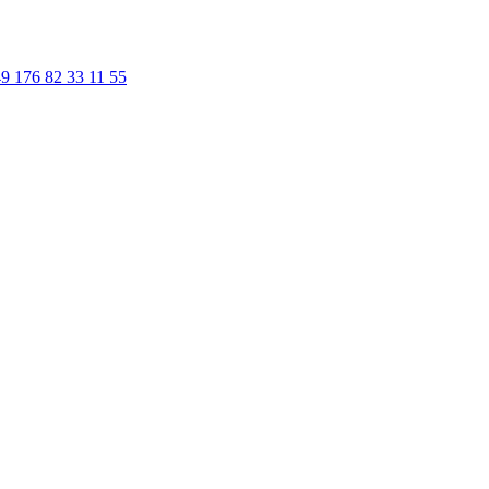
9 176 82 33 11 55