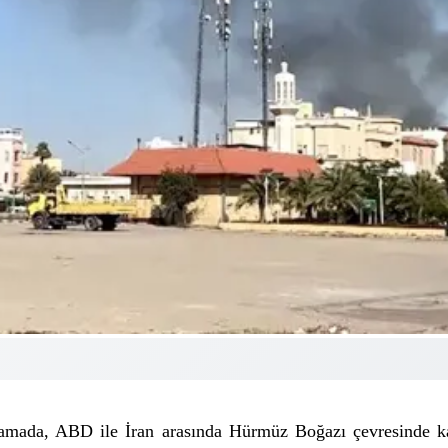
mada, ABD ile İran arasında Hürmüz Boğazı çevresinde karşı