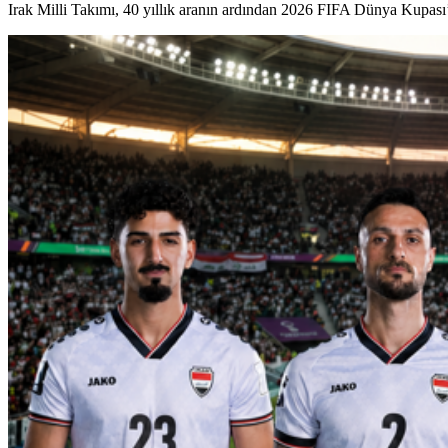
Irak Milli Takımı, 40 yıllık aranın ardından 2026 FIFA Dünya Kupası’n