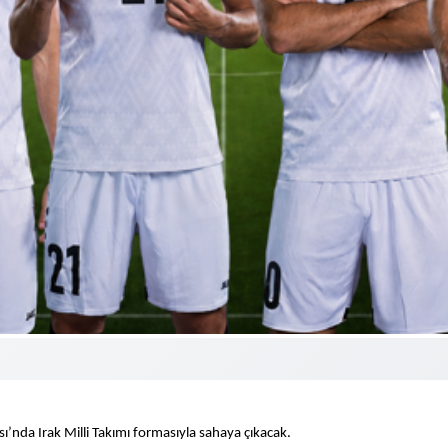
ı’nda Irak Milli Takımı formasıyla sahaya çıkacak.