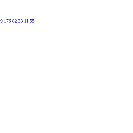
9 176 82 33 11 55