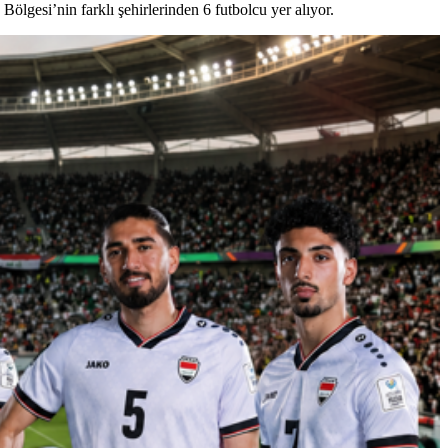
lgesi’nin farklı şehirlerinden 6 futbolcu yer alıyor.