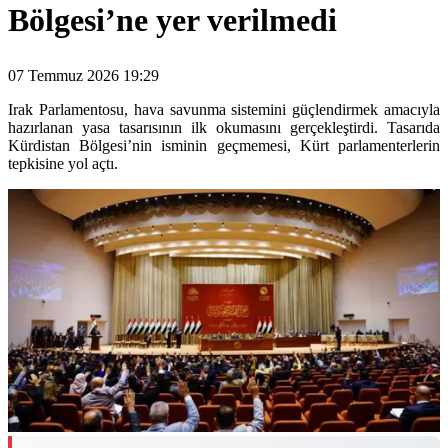
Bölgesi’ne yer verilmedi
07 Temmuz 2026 19:29
Irak Parlamentosu, hava savunma sistemini güçlendirmek amacıyla
hazırlanan yasa tasarısının ilk okumasını gerçekleştirdi. Tasarıda
Kürdistan Bölgesi’nin isminin geçmemesi, Kürt parlamenterlerin
tepkisine yol açtı.