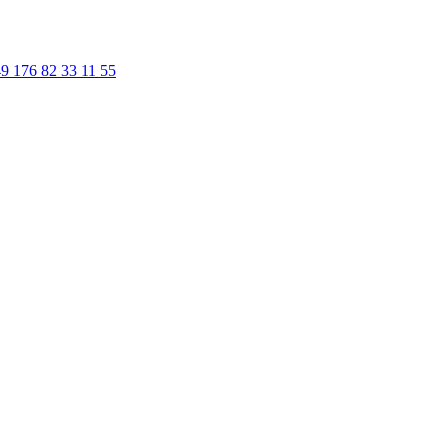
9 176 82 33 11 55