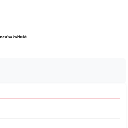
sı'na kaldırıldı.