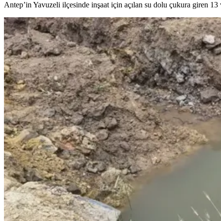
Antep’in Yavuzeli ilçesinde inşaat için açılan su dolu çukura giren 13