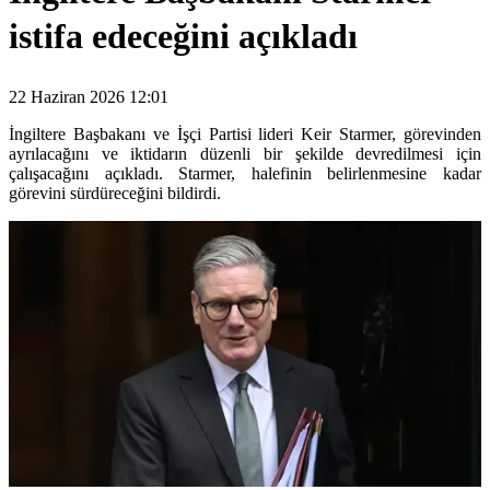
istifa edeceğini açıkladı
22 Haziran 2026 12:01
İngiltere Başbakanı ve İşçi Partisi lideri Keir Starmer, görevinden
ayrılacağını ve iktidarın düzenli bir şekilde devredilmesi için
çalışacağını açıkladı. Starmer, halefinin belirlenmesine kadar
görevini sürdüreceğini bildirdi.