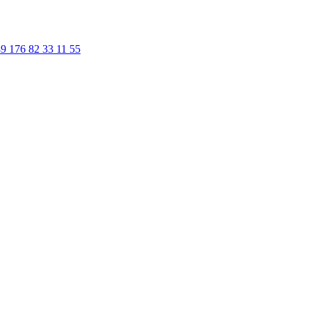
9 176 82 33 11 55