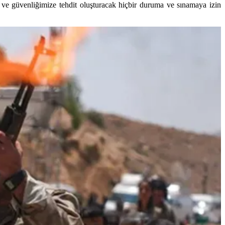
 ve güvenliğimize tehdit oluşturacak hiçbir duruma ve sınamaya izin