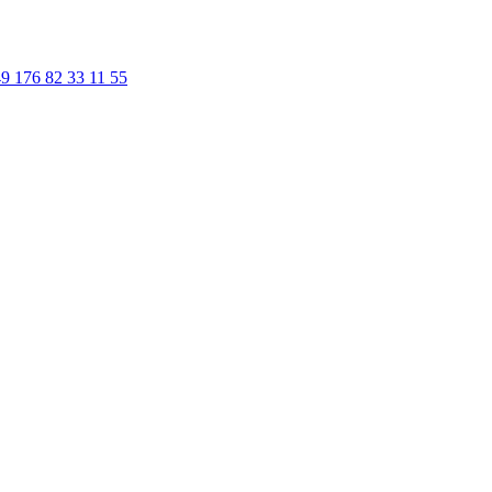
9 176 82 33 11 55