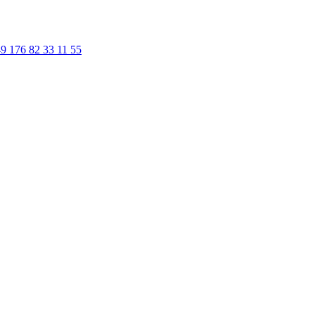
9 176 82 33 11 55