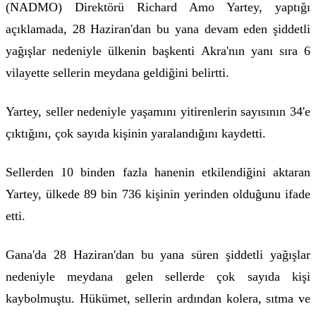
(NADMO) Direktörü Richard Amo Yartey, yaptığı
açıklamada, 28 Haziran'dan bu yana devam eden şiddetli
yağışlar nedeniyle ülkenin başkenti Akra'nın yanı sıra 6
vilayette sellerin meydana geldiğini belirtti.
Yartey, seller nedeniyle yaşamını yitirenlerin sayısının 34'e
çıktığını, çok sayıda kişinin yaralandığını kaydetti.
Sellerden 10 binden fazla hanenin etkilendiğini aktaran
Yartey, ülkede 89 bin 736 kişinin yerinden olduğunu ifade
etti.
Gana'da 28 Haziran'dan bu yana süren şiddetli yağışlar
nedeniyle meydana gelen sellerde çok sayıda kişi
kaybolmuştu. Hükümet, sellerin ardından kolera, sıtma ve