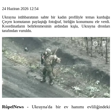
24 Haziran 2026 12:54
Ukrayna istihbaratının sahte bir kadın profiliyle temas kurduğu
Çeçen komutanın paylaştığı fotoğraf, birliğin konumunu ele verdi.
Koordinatların belirlenmesinin ardından kışla, Ukrayna dronları
tarafından vuruldu.
RûpelNews -
Ukrayna'da bir ev hanımı evliliğindeki