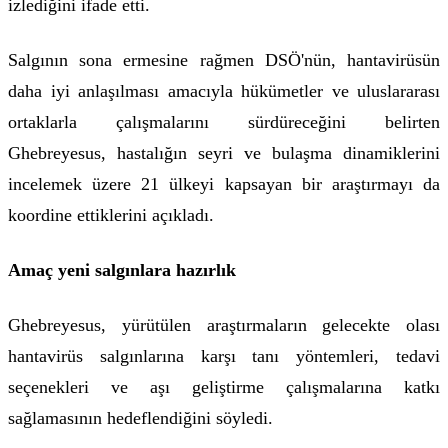
izlediğini ifade etti.
Salgının sona ermesine rağmen DSÖ'nün, hantavirüsün
daha iyi anlaşılması amacıyla hükümetler ve uluslararası
ortaklarla çalışmalarını sürdüreceğini belirten
Ghebreyesus, hastalığın seyri ve bulaşma dinamiklerini
incelemek üzere 21 ülkeyi kapsayan bir araştırmayı da
koordine ettiklerini açıkladı.
Amaç yeni salgınlara hazırlık
Ghebreyesus, yürütülen araştırmaların gelecekte olası
hantavirüs salgınlarına karşı tanı yöntemleri, tedavi
seçenekleri ve aşı geliştirme çalışmalarına katkı
sağlamasının hedeflendiğini söyledi.