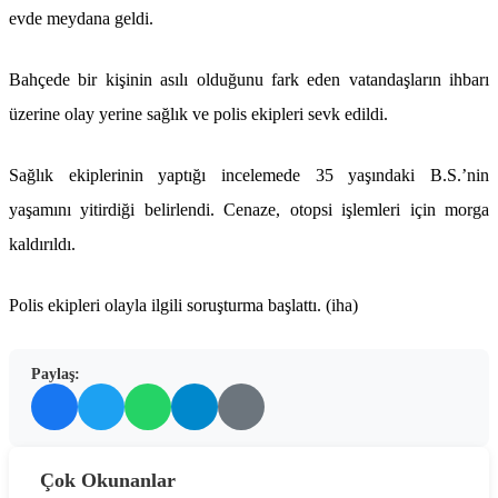
evde meydana geldi.
Bahçede bir kişinin asılı olduğunu fark eden vatandaşların ihbarı
üzerine olay yerine sağlık ve polis ekipleri sevk edildi.
Sağlık ekiplerinin yaptığı incelemede 35 yaşındaki B.S.’nin
yaşamını yitirdiği belirlendi. Cenaze, otopsi işlemleri için morga
kaldırıldı.
Polis ekipleri olayla ilgili soruşturma başlattı. (iha)
Paylaş:
Çok Okunanlar