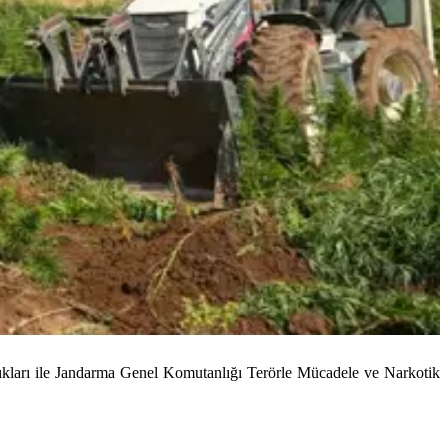
lıkları ile Jandarma Genel Komutanlığı Terörle Mücadele ve Narkotik