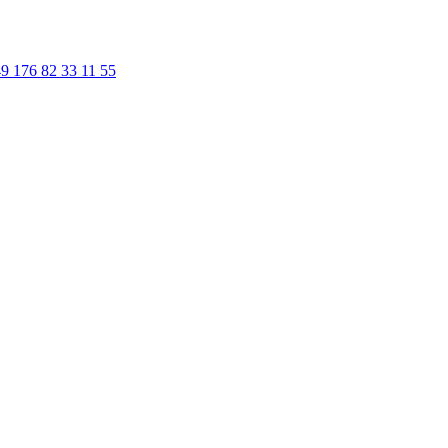
9 176 82 33 11 55