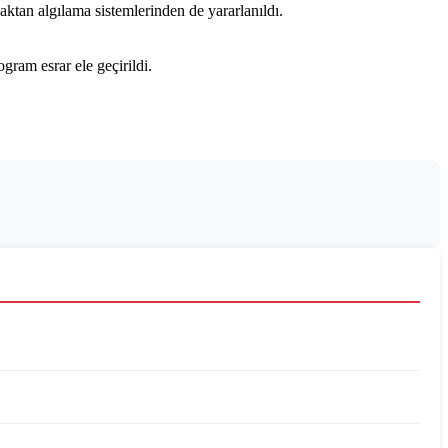
tan algılama sistemlerinden de yararlanıldı.
gram esrar ele geçirildi.