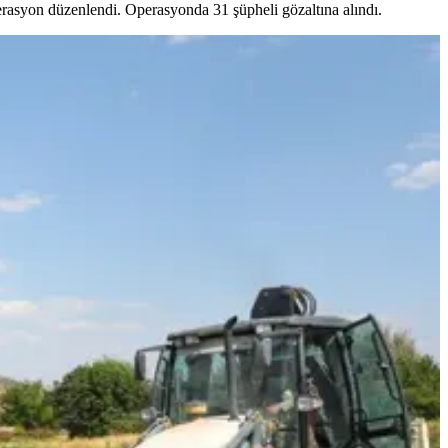
erasyon düzenlendi. Operasyonda 31 şüpheli gözaltına alındı.