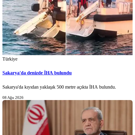
Türkiye
Sakarya'da denizde İHA bulundu
Sakarya'da kıyıdan yaklaşık 500 metre açıkta İHA bulundu.
08 Ağu 2026