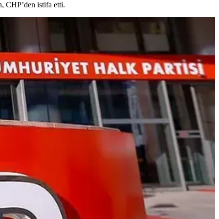
, CHP’den istifa etti.