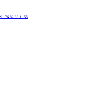
9 176 82 33 11 55