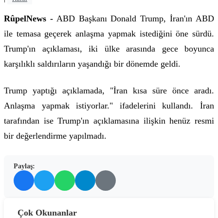
RûpelNews -
ABD Başkanı Donald Trump, İran'ın ABD
ile temasa geçerek anlaşma yapmak istediğini öne sürdü.
Trump'ın açıklaması, iki ülke arasında gece boyunca
karşılıklı saldırıların yaşandığı bir dönemde geldi.
Trump yaptığı açıklamada, "İran kısa süre önce aradı.
Anlaşma yapmak istiyorlar." ifadelerini kullandı. İran
tarafından ise Trump'ın açıklamasına ilişkin henüz resmi
bir değerlendirme yapılmadı.
Paylaş:
Çok Okunanlar