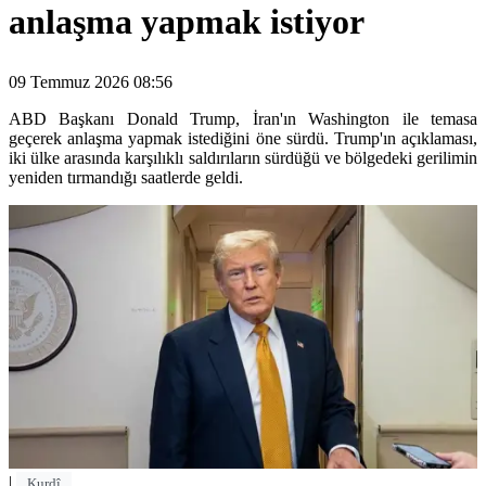
anlaşma yapmak istiyor
09 Temmuz 2026 08:56
ABD Başkanı Donald Trump, İran'ın Washington ile temasa
geçerek anlaşma yapmak istediğini öne sürdü. Trump'ın açıklaması,
iki ülke arasında karşılıklı saldırıların sürdüğü ve bölgedeki gerilimin
yeniden tırmandığı saatlerde geldi.
|
Kurdî