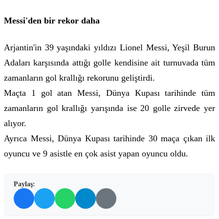
Messi'den bir rekor daha
Arjantin'in 39 yaşındaki yıldızı Lionel Messi, Yeşil Burun
Adaları karşısında attığı golle kendisine ait turnuvada tüm
zamanların gol krallığı rekorunu geliştirdi.
Maçta 1 gol atan Messi, Dünya Kupası tarihinde tüm
zamanların gol krallığı yarışında ise 20 golle zirvede yer
alıyor.
Ayrıca Messi, Dünya Kupası tarihinde 30 maça çıkan ilk
oyuncu ve 9 asistle en çok asist yapan oyuncu oldu.
Paylaş: