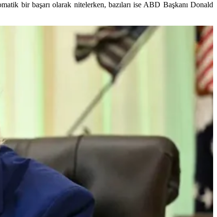
matik bir başarı olarak nitelerken, bazıları ise ABD Başkanı Donald