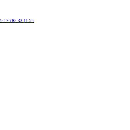
9 176 82 33 11 55