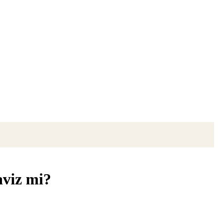
aviz mi?